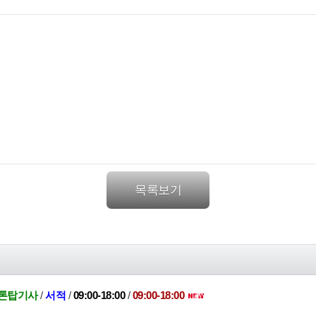
목록보기
5톤탑기사
/
서적
/
09:00-18:00
/
09:00-18:00