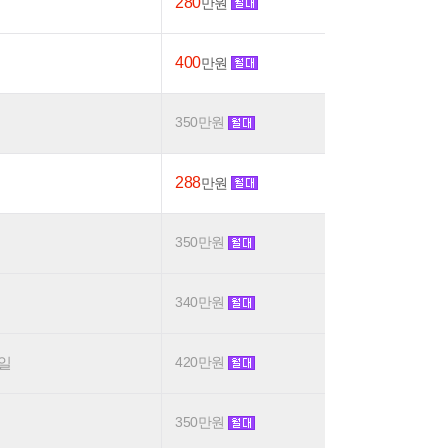
280
만원
400
만원
350만원
288
만원
350만원
340만원
요일
420만원
350만원