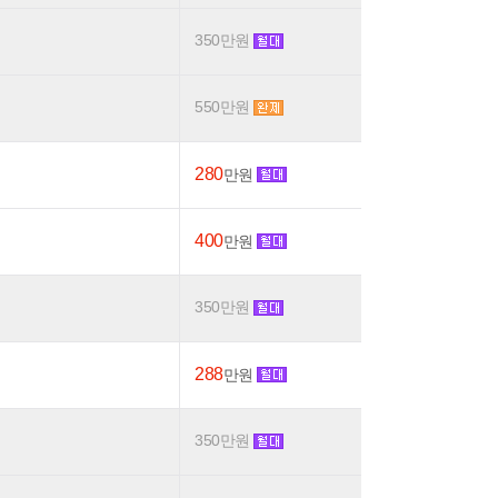
350만원
550만원
280
만원
400
만원
350만원
288
만원
350만원