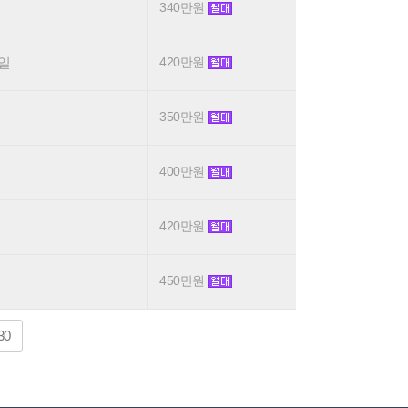
340만원
요일
420만원
350만원
400만원
420만원
450만원
30