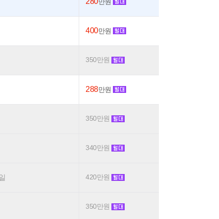
280
만원
400
만원
350만원
288
만원
350만원
340만원
요일
420만원
350만원