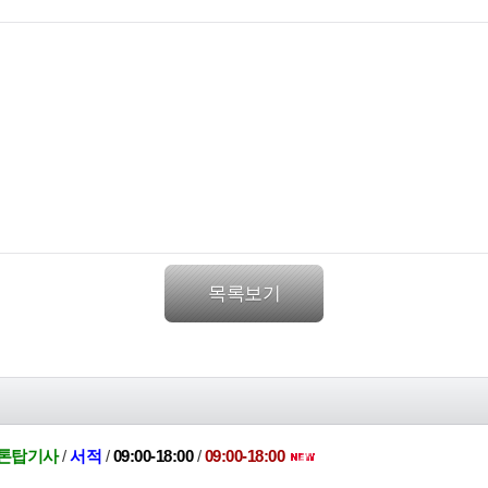
목록보기
5톤탑기사
/
서적
/
09:00-18:00
/
09:00-18:00