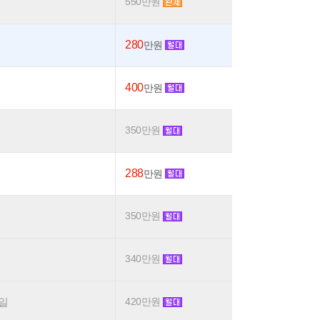
550만원
280
만원
400
만원
350만원
288
만원
350만원
340만원
요일
420만원