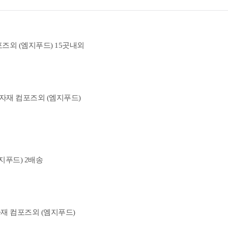
즈외 (엠지푸드) 15곳내외
부자재 컴포즈외 (엠지푸드)
지푸드) 2배송
자재 컴포즈외 (엠지푸드)