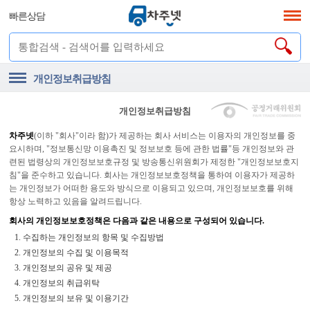
빠른상담
개인정보취급방침
개인정보취급방침
차주넷
(이하 "회사"이라 함)가 제공하는 회사 서비스는 이용자의 개인정보를 중
요시하며, "정보통신망 이용촉진 및 정보보호 등에 관한 법률"등 개인정보와 관
련된 법령상의 개인정보보호규정 및 방송통신위원회가 제정한 "개인정보보호지
침"을 준수하고 있습니다. 회사는 개인정보보호정책을 통하여 이용자가 제공하
는 개인정보가 어떠한 용도와 방식으로 이용되고 있으며, 개인정보보호를 위해
항상 노력하고 있음을 알려드립니다.
회사의 개인정보보호정책은 다음과 같은 내용으로 구성되어 있습니다.
1. 수집하는 개인정보의 항목 및 수집방법
2. 개인정보의 수집 및 이용목적
3. 개인정보의 공유 및 제공
4. 개인정보의 취급위탁
5. 개인정보의 보유 및 이용기간