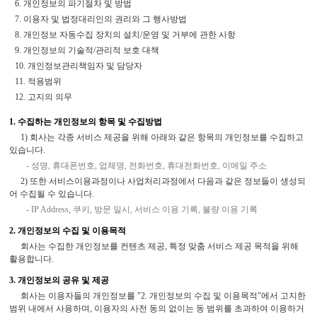
6. 개인정보의 파기절차 및 방법
7. 이용자 및 법정대리인의 권리와 그 행사방법
8. 개인정보 자동수집 장치의 설치/운영 및 거부에 관한 사항
9. 개인정보의 기술적/관리적 보호 대책
10. 개인정보관리책임자 및 담당자
11. 적용범위
12. 고지의 의무
1. 수집하는 개인정보의 항목 및 수집방법
1) 회사는 각종 서비스 제공을 위해 아래와 같은 항목의 개인정보를 수집하고
있습니다.
- 성명, 휴대폰번호, 업체명, 전화번호, 휴대전화번호, 이메일 주소
2) 또한 서비스이용과정이나 사업처리과정에서 다음과 같은 정보들이 생성되
어 수집될 수 있습니다.
- IP Address, 쿠키, 방문 일시, 서비스 이용 기록, 불량 이용 기록
2. 개인정보의 수집 및 이용목적
회사는 수집한 개인정보를 컨텐츠 제공, 특정 맞춤 서비스 제공 목적을 위해
활용합니다.
3. 개인정보의 공유 및 제공
회사는 이용자들의 개인정보를 "2. 개인정보의 수집 및 이용목적"에서 고지한
범위 내에서 사용하며, 이용자의 사전 동의 없이는 동 범위를 초과하여 이용하거